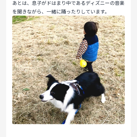
あとは、息子がドはまり中であるディズニーの音楽
を聞きながら、一緒に踊ったりしています。