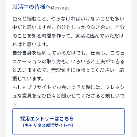
就活中の皆様へ
Message
色々と悩むこと、やらなければいけないことも多い
中だと思いますが、自分としっかり向き合い、自分
のことを知る時間を作って、就活に臨んでいただけ
ればと思います。
自分自身を理解しているだけでも、仕事も、コミュ
ニケーションの取り方も、いろいろと工夫ができる
と思いますので、無理せずに頑張ってください。応
援しています。
もしもプリサイトでお会いできた時には、フレッシ
ュな意見をぜひ色々と聞かせてくださると嬉しいで
す。
採用エントリーはこちら
（キャリタス就活サイトへ）