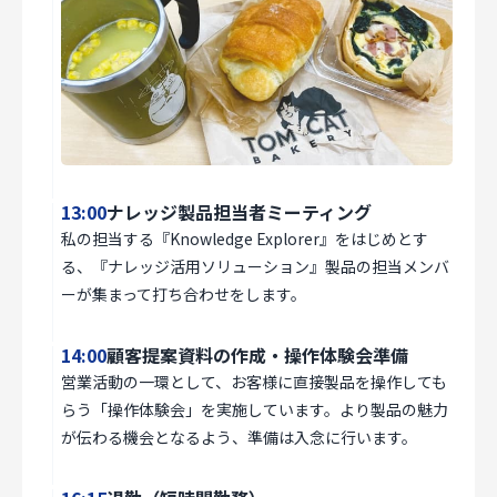
13:00
ナレッジ製品担当者ミーティング
私の担当する『Knowledge Explorer』をはじめとす
る、『ナレッジ活用ソリューション』製品の担当メンバ
ーが集まって打ち合わせをします。
14:00
顧客提案資料の作成・操作体験会準備
営業活動の一環として、お客様に直接製品を操作しても
らう「操作体験会」を実施しています。より製品の魅力
が伝わる機会となるよう、準備は入念に行います。