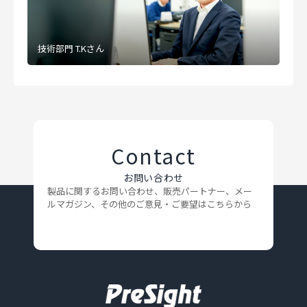
技術部門 T.Kさん
Contact
お問い合わせ
製品に関するお問い合わせ、販売パートナー、メー
ルマガジン、
その他のご意見・ご要望はこちらから