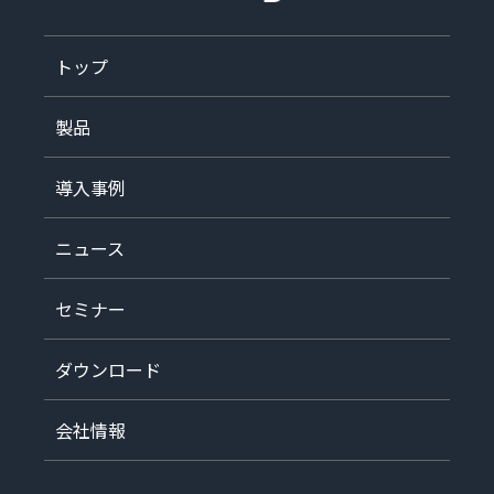
トップ
製品
導入事例
ニュース
セミナー
ダウンロード
会社情報