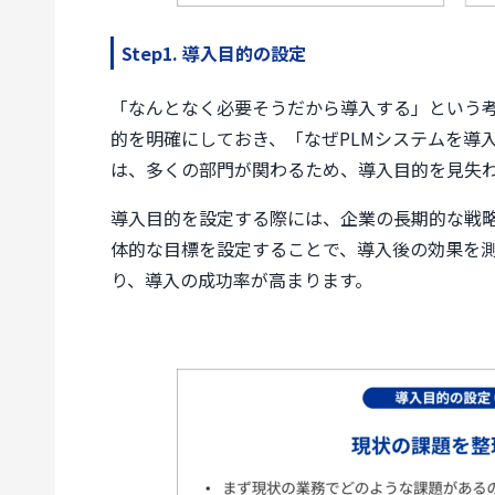
Step1. 導入目的の設定
「なんとなく必要そうだから導入する」という
的を明確にしておき、「なぜPLMシステムを導
は、多くの部門が関わるため、導入目的を見失
導入目的を設定する際には、企業の長期的な戦
体的な目標を設定することで、導入後の効果を
り、導入の成功率が高まります。