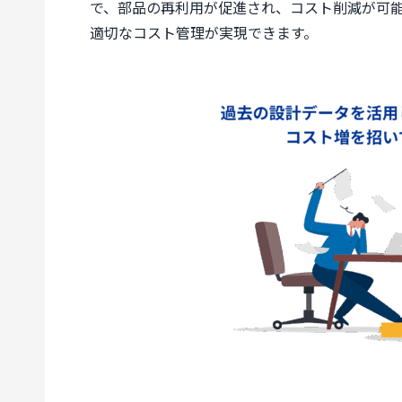
で、部品の再利用が促進され、コスト削減が可
適切なコスト管理が実現できます。