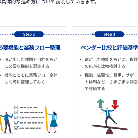
の具体的な進め方について説明していきます。