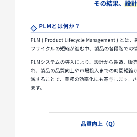
PLMとは何か？
PLM ( Product Lifecycle Man
フサイクルの短縮が進む中、製品の各段階での情
PLMシステムの導入により、設計から製造、販
れ、製品の品質向上や市場投入までの時間短縮
減することで、業務の効率化にも寄与します。さ
ます。