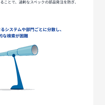
ることで、過剰なスペックの部品発注を防ぎ、