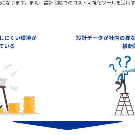
能になります。また、設計段階でのコスト可視化ツールを活用す