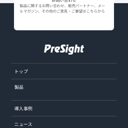
お問い合わせ
製品に関するお問い合わせ、販売パートナー、メー
ルマガジン、
その他のご意見・ご要望はこちらから
トップ
製品
導入事例
ニュース