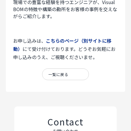
現場での豊富な経験を持つエンジニアが、Visual
BOMの特徴や構築の勘所をお客様の事例を交えな
がらご紹介します。
お申し込みは、
こちらのページ（別サイトに移
動）
にて受け付けております。どうぞお気軽にお
申し込みのうえ、ご視聴くださいませ。
一覧に戻る
Contact