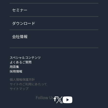
セミナー
ダウンロード
会社情報
スペシャルコンテンツ
よくあるご質問
用語集
採用情報
個人情報保護方針
サイトのご利用にあたって
サイトマップ
Follow Us