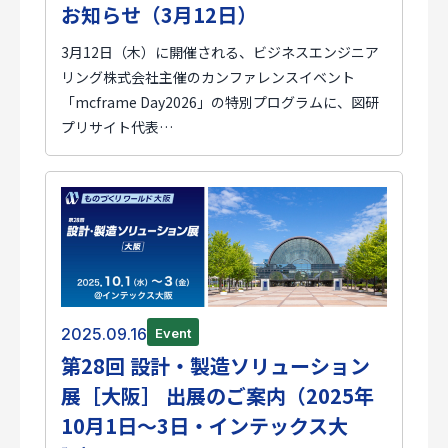
お知らせ（3月12日）
3月12日（木）に開催される、ビジネスエンジニア
リング株式会社主催のカンファレンスイベント
「mcframe Day2026」の特別プログラムに、図研
プリサイト代表…
2025.09.16
Event
第28回 設計・製造ソリューション
展［大阪］ 出展のご案内（2025年
10月1日～3日・インテックス大