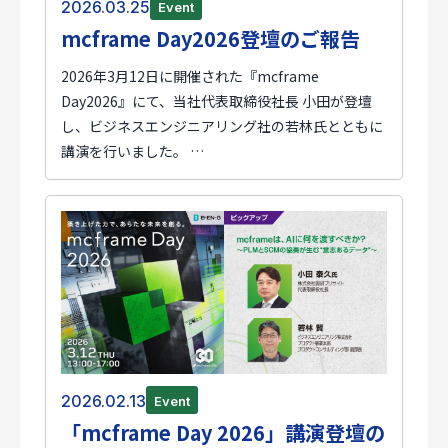
2026.03.25
Event
mcframe Day2026登壇のご報告
2026年3月12日に開催された『mcframe
Day2026』にて、当社代表取締役社長 小田が登壇
し、ビジネスエンジニアリング社の若林氏とともに
講演を行いました。 …
2026.02.13
Event
「mcframe Day 2026」講演登壇の