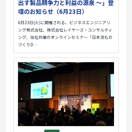
出す製品競争力と利益の源泉 ～」登
壇のお知らせ（6月23日）
6月23日(火)に開催される、ビジネスエンジニアリ
ング株式会社、株式会社レイヤーズ・コンサルティ
ング、当社共催のオンラインセミナー「日本流もの
づくりD…