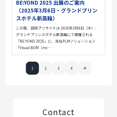
BE:YOND 2025 出展のご案内
（2025年3月6日・グランドプリン
スホテル新高輪）
この度、図研プリサイトは 2025年3月6日（木）、
グランドプリンスホテル新高輪にて開催される
「BE:YOND 2025」に、当社PLMソリューション
「Visual BOM（mc…
1
2
3
4
Contact