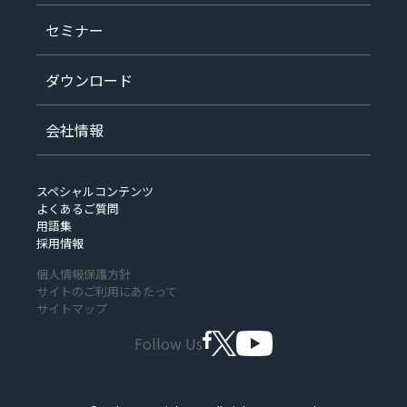
セミナー
ダウンロード
会社情報
スペシャルコンテンツ
よくあるご質問
用語集
採用情報
個人情報保護方針
サイトのご利用にあたって
サイトマップ
Follow Us