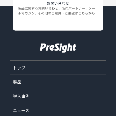
お問い合わせ
製品に関するお問い合わせ、販売パートナー、メー
ルマガジン、
その他のご意見・ご要望はこちらから
トップ
製品
導入事例
ニュース