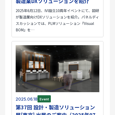
製造業DXソリューションを紹介
2025年6月12日、IVI設立10周年イベントにて、図研
が製造業向けDXソリューションを紹介。パネルディ
スカッションでは、PLMソリューション『Visual
BOM』を…
2025.06.18
Event
第37回 設計・製造ソリューション
展[東京] 出展のご案内（2025年07