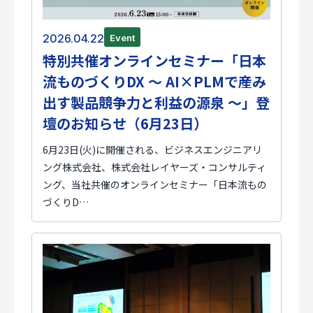
2026.04.22
Event
特別共催オンラインセミナー「日本
流ものづくりDX ～ AI×PLMで産み
出す製品競争力と利益の源泉 ～」登
壇のお知らせ（6月23日）
6月23日(火)に開催される、ビジネスエンジニアリ
ング株式会社、株式会社レイヤーズ・コンサルティ
ング、当社共催のオンラインセミナー「日本流もの
づくりD…