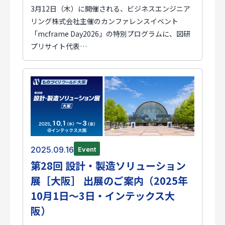
3月12日（木）に開催される、ビジネスエンジニア
リング株式会社主催のカンファレンスイベント
「mcframe Day2026」の特別プログラムに、図研
プリサイト代表…
2025.09.16
Event
第28回 設計・製造ソリューション
展［大阪］ 出展のご案内（2025年
10月1日～3日・インテックス大
阪）