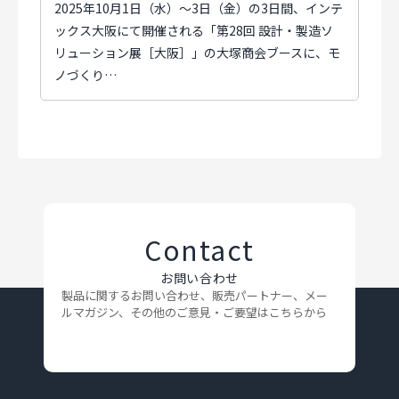
2025年10月1日（水）～3日（金）の3日間、インテ
ックス大阪にて開催される「第28回 設計・製造ソ
リューション展［大阪］」の大塚商会ブースに、モ
ノづくり…
Contact
お問い合わせ
製品に関するお問い合わせ、販売パートナー、メー
ルマガジン、
その他のご意見・ご要望はこちらから