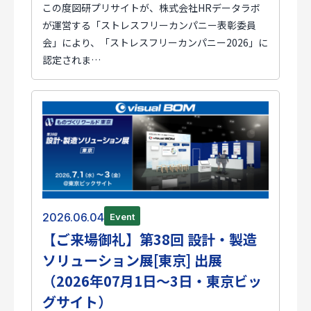
この度図研プリサイトが、株式会社HRデータラボ
が運営する「ストレスフリーカンパニー表彰委員
会」により、「ストレスフリーカンパニー2026」に
認定されま…
2026.06.04
Event
【ご来場御礼】第38回 設計・製造
ソリューション展[東京] 出展
（2026年07月1日～3日・東京ビッ
グサイト）