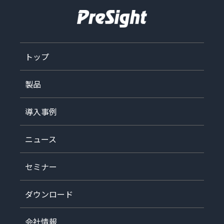
トップ
製品
導入事例
ニュース
セミナー
ダウンロード
会社情報