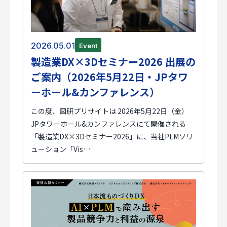
2026.05.01
Event
製造業DX×3Dセミナー2026 出展の
ご案内（2026年5月22日・JPタワ
ーホール&カンファレンス）
この度、図研プリサイトは 2026年5月22日（金）
JPタワーホール&カンファレンスにて開催される
「製造業DX×3Dセミナー2026」に、当社PLMソリ
ューション「Vis…