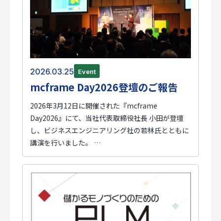
2026.03.25
Event
mcframe Day2026登壇のご報告
2026年3月12日に開催された『mcframe
Day2026』にて、当社代表取締役社長 小田が登壇
し、ビジネスエンジニアリング社の若林氏とともに
講演を行いました。 …