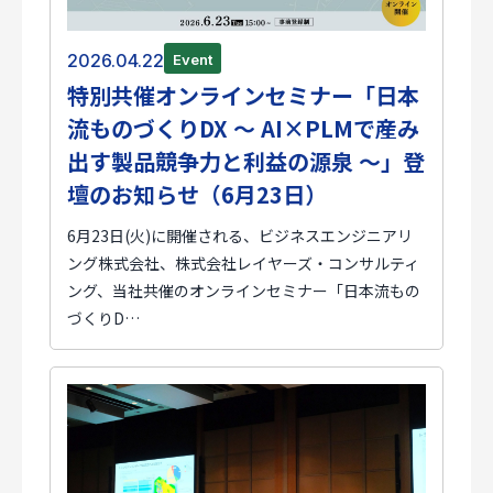
2026.04.22
Event
特別共催オンラインセミナー「日本
流ものづくりDX ～ AI×PLMで産み
出す製品競争力と利益の源泉 ～」登
壇のお知らせ（6月23日）
6月23日(火)に開催される、ビジネスエンジニアリ
ング株式会社、株式会社レイヤーズ・コンサルティ
ング、当社共催のオンラインセミナー「日本流もの
づくりD…