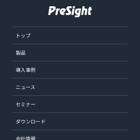
トップ
製品
導入事例
ニュース
セミナー
ダウンロード
会社情報