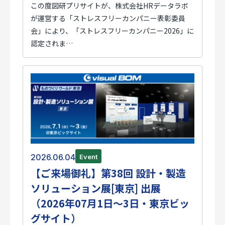
この度図研プリサイトが、株式会社HRデータラボ
が運営する「ストレスフリーカンパニー表彰委員
会」により、「ストレスフリーカンパニー2026」に
認定されま…
2026.06.04
Event
【ご来場御礼】第38回 設計・製造
ソリューション展[東京] 出展
（2026年07月1日～3日・東京ビッ
グサイト）