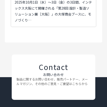
2025年10月1日（水）～3日（金）の3日間、インテ
ックス大阪にて開催される「第28回 設計・製造ソ
リューション展［大阪］」の大塚商会ブースに、モ
ノづくり…
Contact
お問い合わせ
製品に関するお問い合わせ、販売パートナー、メー
ルマガジン、
その他のご意見・ご要望はこちらから