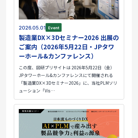
2026.05.01
Event
製造業DX×3Dセミナー2026 出展の
ご案内（2026年5月22日・JPタワ
ーホール&カンファレンス）
この度、図研プリサイトは 2026年5月22日（金）
JPタワーホール&カンファレンスにて開催される
「製造業DX×3Dセミナー2026」に、当社PLMソリ
ューション「Vis…