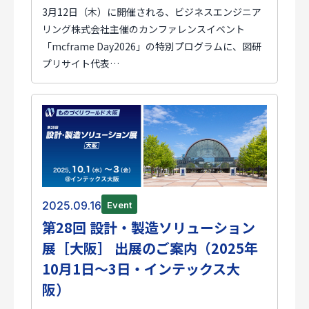
3月12日（木）に開催される、ビジネスエンジニア
リング株式会社主催のカンファレンスイベント
「mcframe Day2026」の特別プログラムに、図研
プリサイト代表…
2025.09.16
Event
第28回 設計・製造ソリューション
展［大阪］ 出展のご案内（2025年
10月1日～3日・インテックス大
阪）