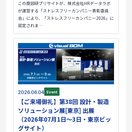
この度図研プリサイトが、株式会社HRデータラボ
が運営する「ストレスフリーカンパニー表彰委員
会」により、「ストレスフリーカンパニー2026」に
認定されま…
2026.06.04
Event
【ご来場御礼】第38回 設計・製造
ソリューション展[東京] 出展
（2026年07月1日～3日・東京ビッ
グサイト）