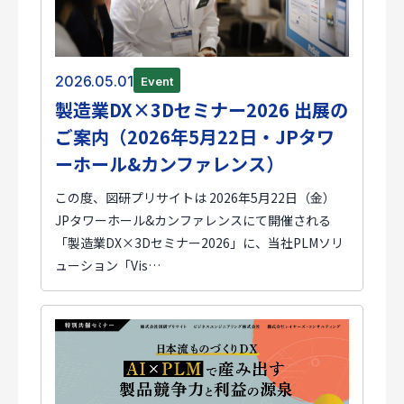
2026.05.01
Event
製造業DX×3Dセミナー2026 出展の
ご案内（2026年5月22日・JPタワ
ーホール&カンファレンス）
この度、図研プリサイトは 2026年5月22日（金）
JPタワーホール&カンファレンスにて開催される
「製造業DX×3Dセミナー2026」に、当社PLMソリ
ューション「Vis…