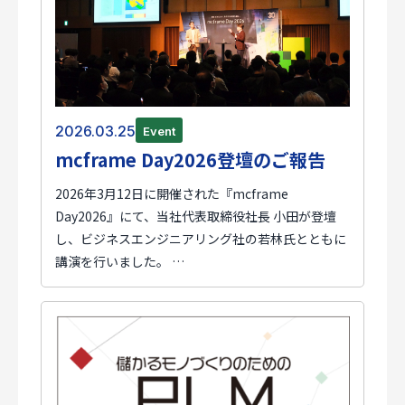
2026.03.25
Event
mcframe Day2026登壇のご報告
2026年3月12日に開催された『mcframe
Day2026』にて、当社代表取締役社長 小田が登壇
し、ビジネスエンジニアリング社の若林氏とともに
講演を行いました。 …