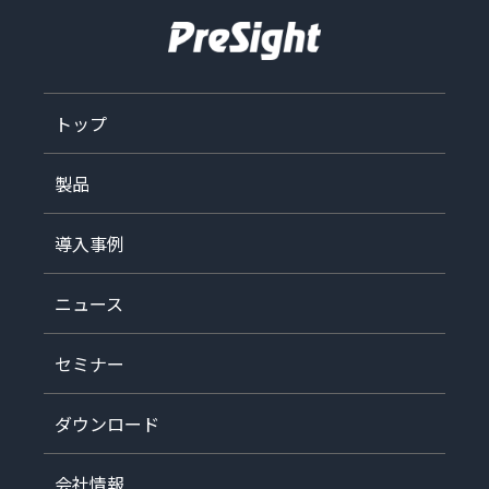
トップ
製品
導入事例
ニュース
セミナー
ダウンロード
会社情報