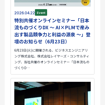
2026.04.22
Event
特別共催オンラインセミナー「日本
流ものづくりDX ～ AI×PLMで産み
出す製品競争力と利益の源泉 ～」登
壇のお知らせ（6月23日）
6月23日(火)に開催される、ビジネスエンジニアリ
ング株式会社、株式会社レイヤーズ・コンサルティ
ング、当社共催のオンラインセミナー「日本流もの
づくりD…