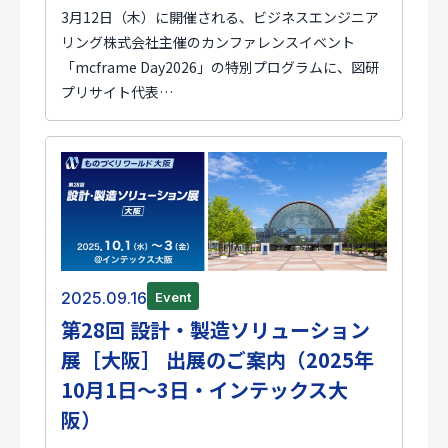
3月12日（木）に開催される、ビジネスエンジニア
リング株式会社主催のカンファレンスイベント
「mcframe Day2026」の特別プログラムに、図研
プリサイト代表…
2025.09.16
Event
第28回 設計・製造ソリューション
展［大阪］ 出展のご案内（2025年
10月1日～3日・インテックス大
阪）