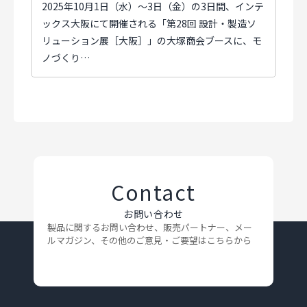
2025年10月1日（水）～3日（金）の3日間、インテ
ックス大阪にて開催される「第28回 設計・製造ソ
リューション展［大阪］」の大塚商会ブースに、モ
ノづくり…
Contact
お問い合わせ
製品に関するお問い合わせ、販売パートナー、メー
ルマガジン、
その他のご意見・ご要望はこちらから