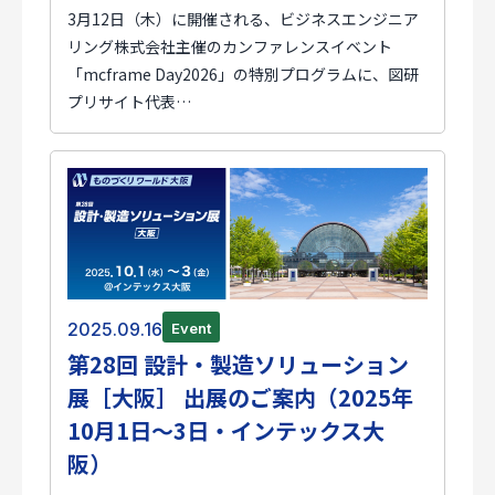
3月12日（木）に開催される、ビジネスエンジニア
リング株式会社主催のカンファレンスイベント
「mcframe Day2026」の特別プログラムに、図研
プリサイト代表…
2025.09.16
Event
第28回 設計・製造ソリューション
展［大阪］ 出展のご案内（2025年
10月1日～3日・インテックス大
阪）