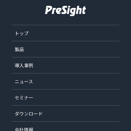
トップ
製品
導入事例
ニュース
セミナー
ダウンロード
会社情報