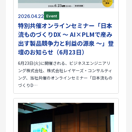
2026.04.22
Event
特別共催オンラインセミナー「日本
流ものづくりDX ～ AI×PLMで産み
出す製品競争力と利益の源泉 ～」登
壇のお知らせ（6月23日）
6月23日(火)に開催される、ビジネスエンジニアリ
ング株式会社、株式会社レイヤーズ・コンサルティ
ング、当社共催のオンラインセミナー「日本流もの
づくりD…