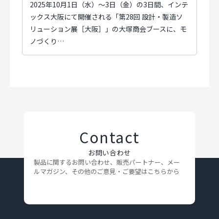
2025年10月1日（水）～3日（金）の3日間、インテ
ックス大阪にて開催される「第28回 設計・製造ソ
リューション展［大阪］」の大塚商会ブースに、モ
ノづくり…
Contact
お問い合わせ
製品に関するお問い合わせ、販売パートナー、メー
ルマガジン、
その他のご意見・ご要望はこちらから