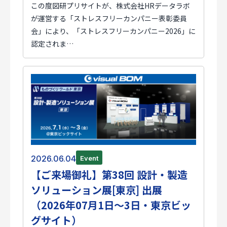
この度図研プリサイトが、株式会社HRデータラボ
が運営する「ストレスフリーカンパニー表彰委員
会」により、「ストレスフリーカンパニー2026」に
認定されま…
2026.06.04
Event
【ご来場御礼】第38回 設計・製造
ソリューション展[東京] 出展
（2026年07月1日～3日・東京ビッ
グサイト）