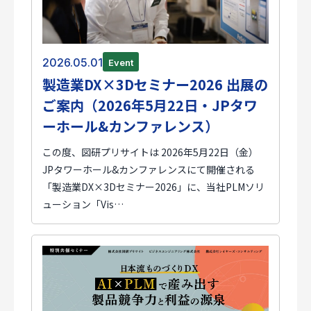
2026.05.01
Event
製造業DX×3Dセミナー2026 出展の
ご案内（2026年5月22日・JPタワ
ーホール&カンファレンス）
この度、図研プリサイトは 2026年5月22日（金）
JPタワーホール&カンファレンスにて開催される
「製造業DX×3Dセミナー2026」に、当社PLMソリ
ューション「Vis…