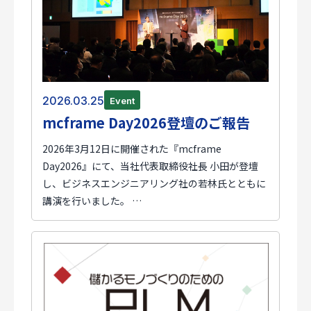
2026.03.25
Event
mcframe Day2026登壇のご報告
2026年3月12日に開催された『mcframe
Day2026』にて、当社代表取締役社長 小田が登壇
し、ビジネスエンジニアリング社の若林氏とともに
講演を行いました。 …