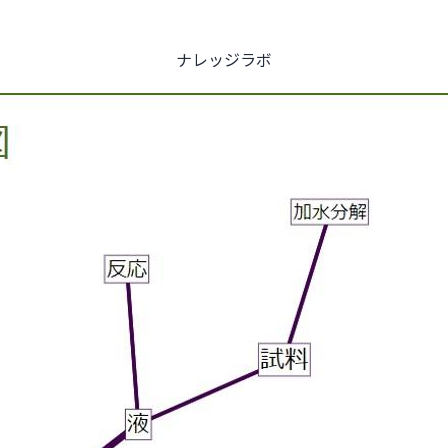
ナレッジラボ