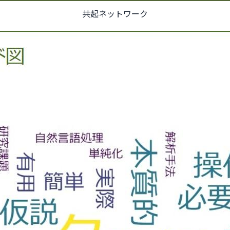
共起ネットワーク