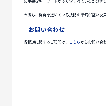
に重要なキーワードが多く含まれているか分析
今後も、開発を進めている技術の準備が整い次
お問い合わせ
当報道に関するご質問は、
こちら
からお問い合