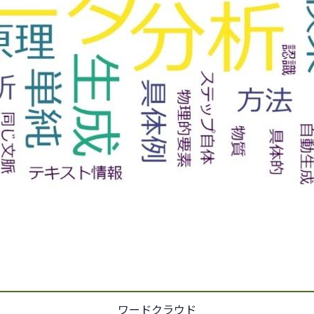
ワードクラウド