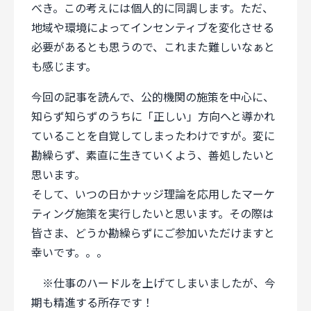
べき。この考えには個人的に同調します。ただ、
地域や環境によってインセンティブを変化させる
必要があるとも思うので、これまた難しいなぁと
も感じます。
今回の記事を読んで、公的機関の施策を中心に、
知らず知らずのうちに「正しい」方向へと導かれ
ていることを自覚してしまったわけですが。変に
勘繰らず、素直に生きていくよう、善処したいと
思います。
そして、いつの日かナッジ理論を応用したマーケ
ティング施策を実行したいと思います。その際は
皆さま、どうか勘繰らずにご参加いただけますと
幸いです。。。
※仕事のハードルを上げてしまいましたが、今
期も精進する所存です！