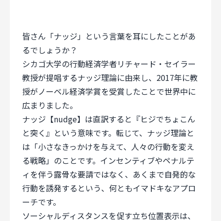
皆さん「ナッジ」という言葉を耳にしたことがあ
るでしょうか？
シカゴ大学の行動経済学者リチャード・セイラー
教授が提唱するナッジ理論に由来し、2017年に教
授がノーベル経済学賞を受賞したことで世界中に
広まりました。
ナッジ【nudge】は直訳すると『ヒジでちょこん
と突く』という意味です。転じて、ナッジ理論と
は「小さなきっかけを与えて、人々の行動を変え
る戦略」のことです。インセンティブやペナルテ
ィを伴う露骨な要請ではなく、あくまで自発的な
行動を誘発するという、何ともイマドキなアプロ
ーチです。
ソーシャルディスタンスを促す立ち位置表示は、