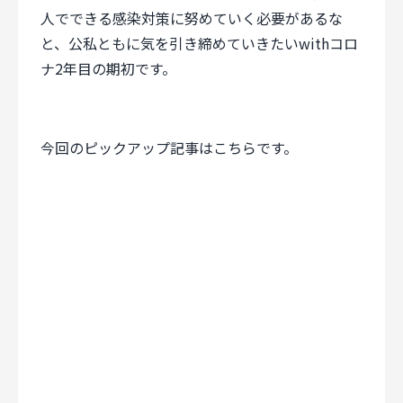
人でできる感染対策に努めていく必要があるな
と、公私ともに気を引き締めていきたいwithコロ
ナ2年目の期初です。
今回のピックアップ記事はこちらです。