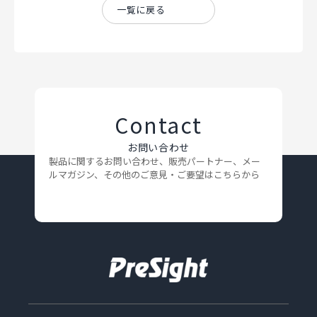
一覧に戻る
Contact
お問い合わせ
製品に関するお問い合わせ、販売パートナー、メー
ルマガジン、
その他のご意見・ご要望はこちらから