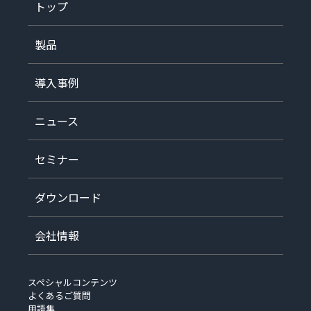
トップ
製品
導入事例
ニュース
セミナー
ダウンロード
会社情報
スペシャルコンテンツ
よくあるご質問
用語集