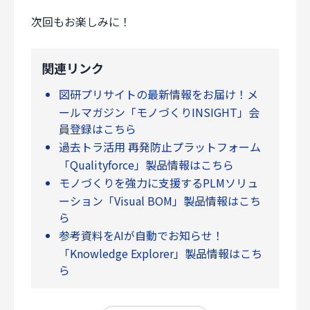
次回もお楽しみに！
関連リンク
図研プリサイトの最新情報をお届け！メ
ールマガジン「モノづくりINSIGHT」会
員登録はこちら
過去トラ活用 再発防止プラットフォーム
「Qualityforce」製品情報はこちら
モノづくりを強力に支援するPLMソリュ
ーション「Visual BOM」製品情報はこち
ら
参考資料をAIが自動でお知らせ！
「Knowledge Explorer」製品情報はこち
ら