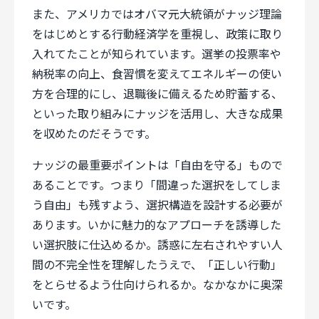
また、アメリカではオバマ元大統領がナッジ理論
をはじめとする行動経済学を重視し、政策に取り
入れてたことが知られています。選挙の投票率や
納税率の向上、食習慣を変えてエネルギーの使い
方を合理的にし、退職後に備えるため貯蓄する、
といった取り組みにナッジを活用し、大きな成果
を収めたのだそうです。
ナッジの最重要ポイントは「自由を守る」もので
あることです。つまり「間違った選択をしてしま
う自由」も残すよう、選択構造を設計する必要が
あります。いかに魅力的なアプローチを誘導した
い選択肢に仕込めるか。誘惑に左右されやすい人
間の不完全性を理解したうえで、「正しい行動」
をとらせるよう仕向けられるか。なかなかに奥深
いです。