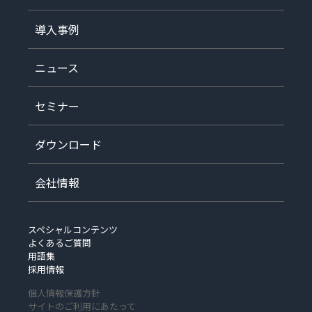
導入事例
ニュース
セミナー
ダウンロード
会社情報
スペシャルコンテンツ
よくあるご質問
用語集
採用情報
個人情報保護方針
サイトのご利用にあたって