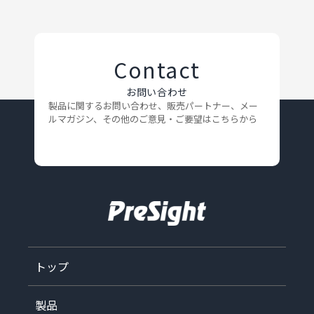
Contact
お問い合わせ
製品に関するお問い合わせ、販売パートナー、メー
ルマガジン、
その他のご意見・ご要望はこちらから
トップ
製品