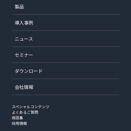
製品
導入事例
ニュース
セミナー
ダウンロード
会社情報
スペシャルコンテンツ
よくあるご質問
用語集
採用情報