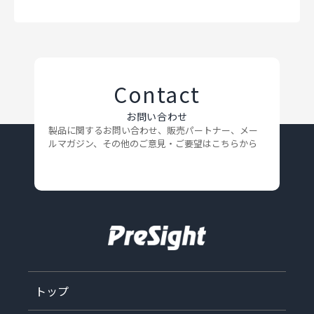
Contact
お問い合わせ
製品に関するお問い合わせ、販売パートナー、メー
ルマガジン、
その他のご意見・ご要望はこちらから
トップ