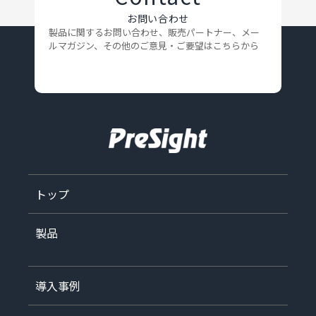
お問い合わせ
製品に関するお問い合わせ、販売パートナー、メー
ルマガジン、
その他のご意見・ご要望はこちらから
トップ
製品
導入事例