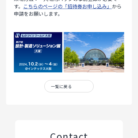
す。
こちらのページの「招待券お申し込み」
から
申請をお願いします。
一覧に戻る
Contact