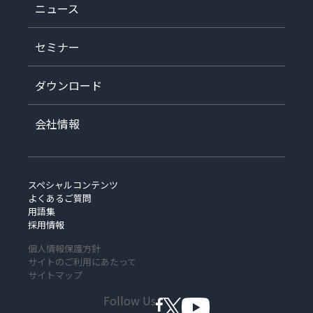
ニュース
セミナー
ダウンロード
会社情報
スペシャルコンテンツ
よくあるご質問
用語集
採用情報
個人情報保護方針
サイトのご利用にあたって
サイトマップ
Follow Us