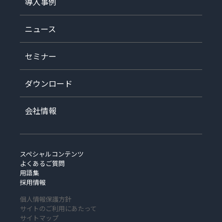
導入事例
ニュース
セミナー
ダウンロード
会社情報
スペシャルコンテンツ
よくあるご質問
用語集
採用情報
個人情報保護方針
サイトのご利用にあたって
サイトマップ