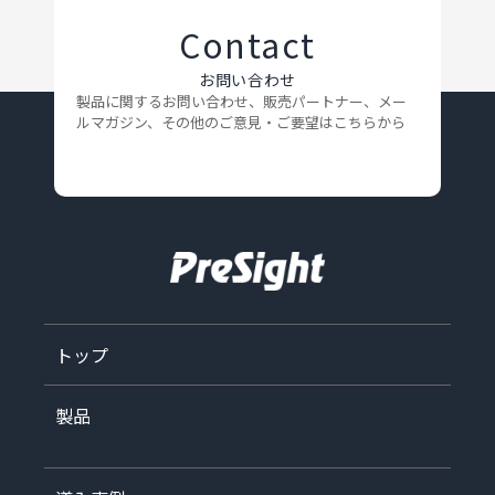
Contact
お問い合わせ
製品に関するお問い合わせ、販売パートナー、メー
ルマガジン、
その他のご意見・ご要望はこちらから
トップ
製品