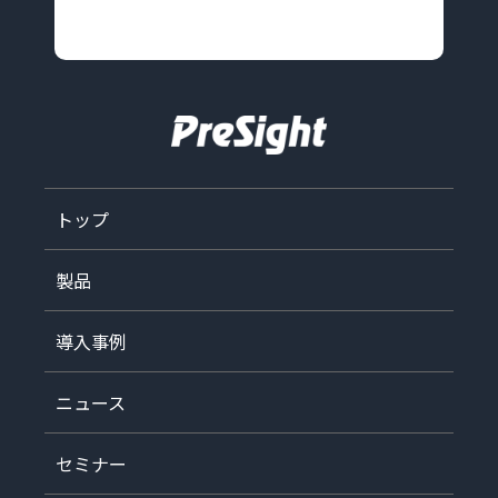
トップ
製品
導入事例
ニュース
セミナー